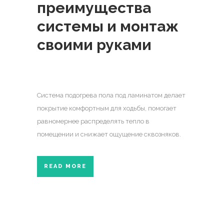
преимущества
системы и монтаж
своими руками
Система подогрева пола под ламинатом делает
покрытие комфортным для ходьбы, помогает
равномернее распределять тепло в
помещении и снижает ощущение сквозняков.
READ MORE