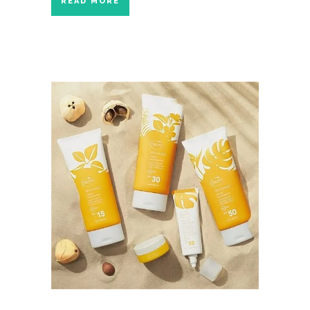
READ MORE