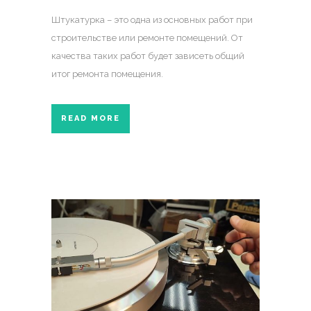
Штукатурка – это одна из основных работ при
строительстве или ремонте помещений. От
качества таких работ будет зависеть общий
итог ремонта помещения.
READ MORE