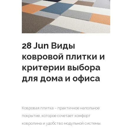
28 Jun
Виды
ковровой плитки и
критерии выбора
для дома и офиса
Ковровая плитка – практичное напольное
покрытие, которое сочетает комфорт
ковролина и удобство модульной системы.