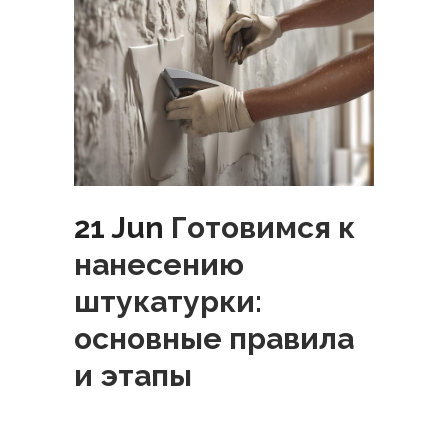
21 Jun
Готовимся к
нанесению
штукатурки:
основные правила
и этапы