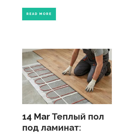
READ MORE
14 Mar
Теплый пол
под ламинат: