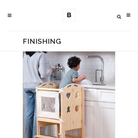
FINISHING