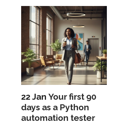
22 Jan
Your first 90
days as a Python
automation tester