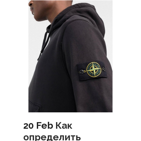
20 Feb
Как
определить