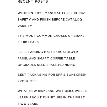
RECENT POSTS
WOODEN TOYS MANUFACTURER CHINA:
SAFETY AND FINISH BEFORE CATALOG
VARIETY
THE MOST COMMON CAUSES OF BRAKE
FLUID LEAKS
FREESTANDING BATHTUB, SHOWER
PANEL AND SMART COFFEE TABLE
UPGRADES NEED SPACE PLANNING
BEST PACKAGING FOR SPF & SUNSCREEN
PRODUCTS
WHAT NEW KIRKLAND WA HOMEOWNERS
LEARN ABOUT FURNITURE IN THE FIRST
TWO YEARS