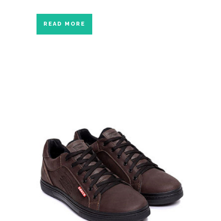
READ MORE