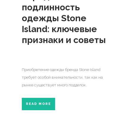
подлинность
одежды Stone
Island: ключевые
признаки и советы
Приобретение одежды бренда Stone Island
требует особой внимательности, так как на
рынке существует много подделок.
READ MORE