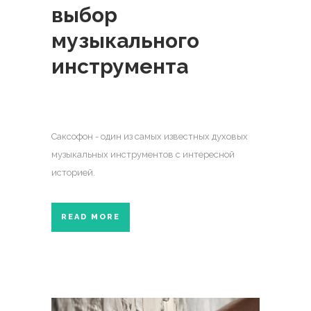
выбор
музыкального
инструмента
Саксофон - один из самых известных духовых
музыкальных инструментов с интересной
историей.
READ MORE