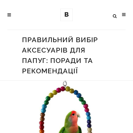
ПРАВИЛЬНИЙ ВИБІР
АКСЕСУАРІВ ДЛЯ
ПАПУГ: ПОРАДИ ТА
РЕКОМЕНДАЦІЇ