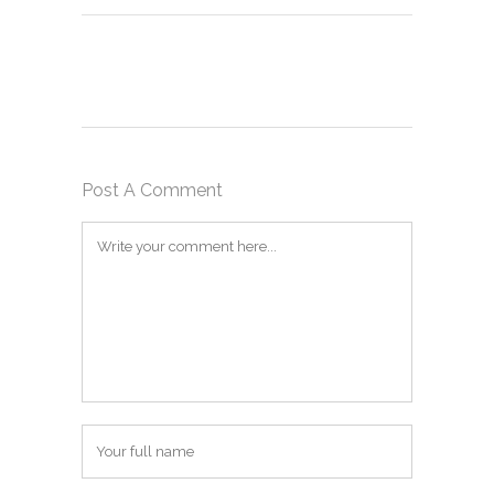
Post A Comment