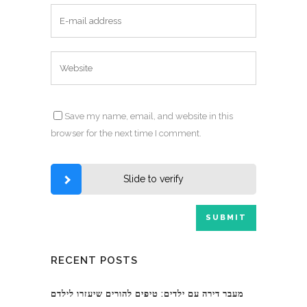
Save my name, email, and website in this
browser for the next time I comment.
Slide to verify
RECENT POSTS
מעבר דירה עם ילדים: טיפים להורים שיעזרו לילדם