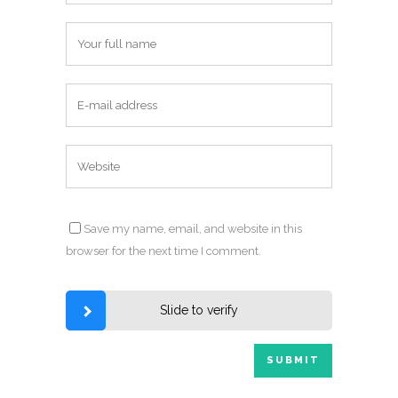
Save my name, email, and website in this
browser for the next time I comment.
Slide to verify