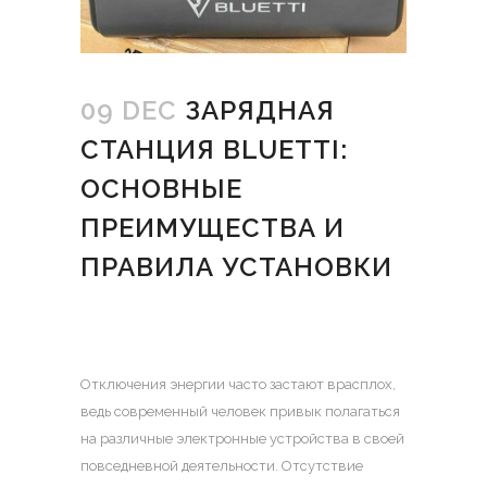
09 DEC
ЗАРЯДНАЯ
СТАНЦИЯ ВLUETTI:
ОСНОВНЫЕ
ПРЕИМУЩЕСТВА И
ПРАВИЛА УСТАНОВКИ
Отключения энергии часто застают врасплох,
ведь современный человек привык полагаться
на различные электронные устройства в своей
повседневной деятельности.
Отсутствие