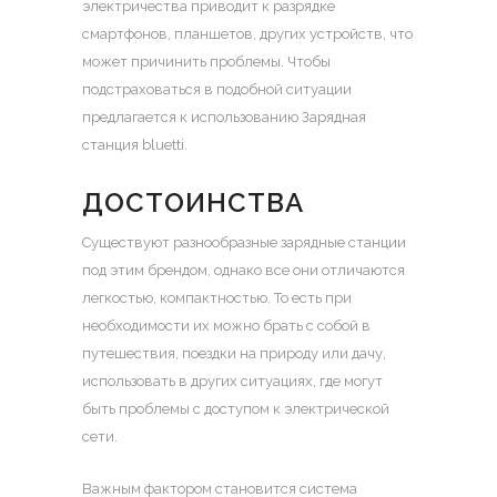
электричества приводит к разрядке
смартфонов, планшетов, других устройств, что
может причинить проблемы. Чтобы
подстраховаться в подобной ситуации
предлагается к использованию
Зарядная
станция bluetti
.
ДОСТОИНСТВА
Существуют разнообразные зарядные станции
под этим брендом, однако все они отличаются
легкостью, компактностью. То есть при
необходимости их можно брать с собой в
путешествия, поездки на природу или дачу,
использовать в других ситуациях, где могут
быть проблемы с доступом к электрической
сети.
Важным фактором становится система