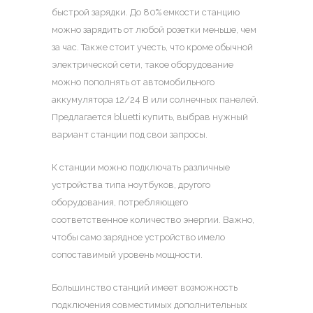
быстрой зарядки. До 80% емкости станцию
можно зарядить от любой розетки меньше, чем
за час. Также стоит учесть, что кроме обычной
электрической сети, такое оборудование
можно пополнять от автомобильного
аккумулятора 12/24 В или солнечных панелей.
Предлагается
bluetti купить
, выбрав нужный
вариант станции под свои запросы.
К станции можно подключать различные
устройства типа ноутбуков, другого
оборудования, потребляющего
соответственное количество энергии. Важно,
чтобы само зарядное устройство имело
сопоставимый уровень мощности.
Большинство станций имеет возможность
подключения совместимых дополнительных