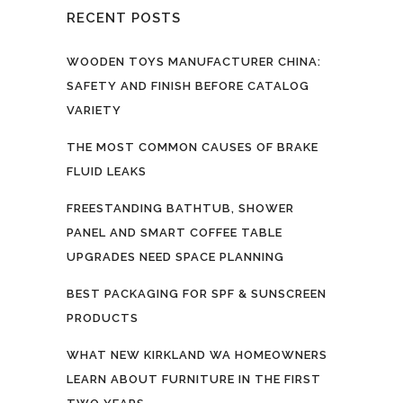
RECENT POSTS
WOODEN TOYS MANUFACTURER CHINA:
SAFETY AND FINISH BEFORE CATALOG
VARIETY
THE MOST COMMON CAUSES OF BRAKE
FLUID LEAKS
FREESTANDING BATHTUB, SHOWER
PANEL AND SMART COFFEE TABLE
UPGRADES NEED SPACE PLANNING
BEST PACKAGING FOR SPF & SUNSCREEN
PRODUCTS
WHAT NEW KIRKLAND WA HOMEOWNERS
LEARN ABOUT FURNITURE IN THE FIRST