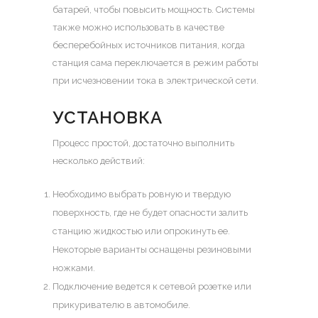
батарей, чтобы повысить мощность. Системы
также можно использовать в качестве
бесперебойных источников питания, когда
станция сама переключается в режим работы
при исчезновении тока в электрической сети.
УСТАНОВКА
Процесс простой, достаточно выполнить
несколько действий:
Необходимо выбрать ровную и твердую
поверхность, где не будет опасности залить
станцию жидкостью или опрокинуть ее.
Некоторые варианты оснащены резиновыми
ножками.
Подключение ведется к сетевой розетке или
прикуривателю в автомобиле.