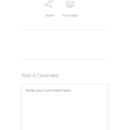
Share
Print page
Post A Comment