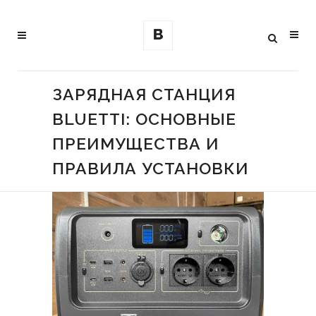
ЗАРЯДНАЯ СТАНЦИЯ
ВLUETTI: ОСНОВНЫЕ
ПРЕИМУЩЕСТВА И
ПРАВИЛА УСТАНОВКИ