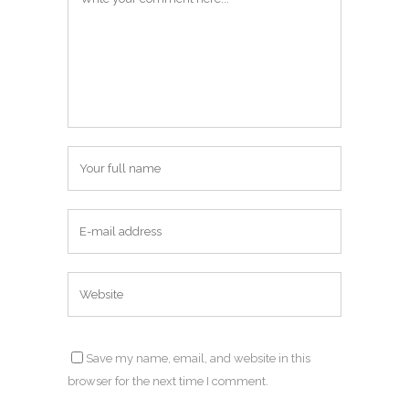
Save my name, email, and website in this
browser for the next time I comment.