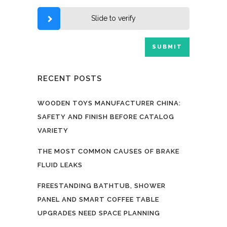
Slide to verify
RECENT POSTS
WOODEN TOYS MANUFACTURER CHINA:
SAFETY AND FINISH BEFORE CATALOG
VARIETY
THE MOST COMMON CAUSES OF BRAKE
FLUID LEAKS
FREESTANDING BATHTUB, SHOWER
PANEL AND SMART COFFEE TABLE
UPGRADES NEED SPACE PLANNING