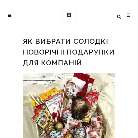
ЯК ВИБРАТИ СОЛОДКІ
НОВОРІЧНІ ПОДАРУНКИ
ДЛЯ КОМПАНІЙ