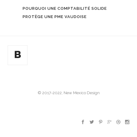
POURQUOI UNE COMPTABILITÉ SOLIDE
PROTÈGE UNE PME VAUDOISE
© 2017-2022, New Mexico Design