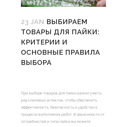
23 JAN
ВЫБИРАЕМ
ТОВАРЫ ДЛЯ ПАЙКИ:
КРИТЕРИИ И
ОСНОВНЫЕ ПРАВИЛА
ВЫБОРА
При выборе товаров для пайки важно учесть
ряд ключевых аспектов, чтобы обеспечить
эффективность, безопасность и удобство в
процессе выполнения работ.
В зависимости от
потребностей и типа пайки вы можете