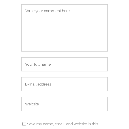
Save my name, email, and website in this