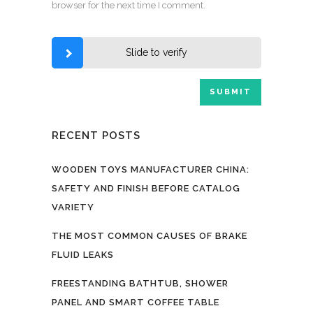
browser for the next time I comment.
Slide to verify
RECENT POSTS
WOODEN TOYS MANUFACTURER CHINA:
SAFETY AND FINISH BEFORE CATALOG
VARIETY
THE MOST COMMON CAUSES OF BRAKE
FLUID LEAKS
FREESTANDING BATHTUB, SHOWER
PANEL AND SMART COFFEE TABLE