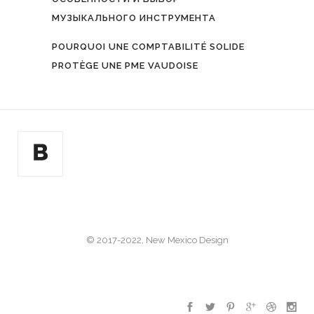
МУЗЫКАЛЬНОГО ИНСТРУМЕНТА
POURQUOI UNE COMPTABILITÉ SOLIDE
PROTÈGE UNE PME VAUDOISE
© 2017-2022, New Mexico Design