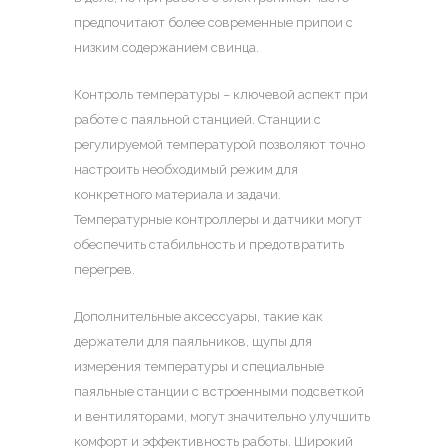
предпочитают более современные припои с
низким содержанием свинца.
Контроль температуры – ключевой аспект при
работе с паяльной станцией. Станции с
регулируемой температурой позволяют точно
настроить необходимый режим для
конкретного материала и задачи.
Температурные контроллеры и датчики могут
обеспечить стабильность и предотвратить
перегрев.
Дополнительные аксессуары, такие как
держатели для паяльников, щупы для
измерения температуры и специальные
паяльные станции с встроенными подсветкой
и вентиляторами, могут значительно улучшить
комфорт и эффективность работы. Широкий