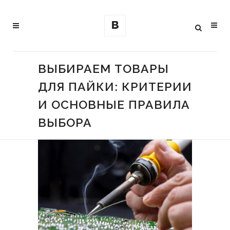
ВЫБИРАЕМ ТОВАРЫ
ДЛЯ ПАЙКИ: КРИТЕРИИ
И ОСНОВНЫЕ ПРАВИЛА
ВЫБОРА