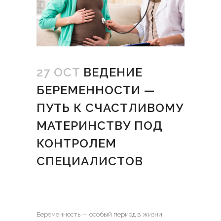
27 OCT
ВЕДЕНИЕ
БЕРЕМЕННОСТИ —
ПУТЬ К СЧАСТЛИВОМУ
МАТЕРИНСТВУ ПОД
КОНТРОЛЕМ
СПЕЦИАЛИСТОВ
Беременность — особый период в жизни