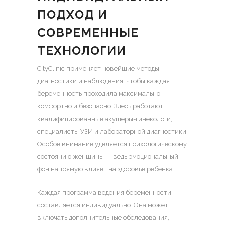
ПОДХОД И
СОВРЕМЕННЫЕ
ТЕХНОЛОГИИ
CityClinic применяет новейшие методы
диагностики и наблюдения, чтобы каждая
беременность проходила максимально
комфортно и безопасно. Здесь работают
квалифицированные акушеры-гинекологи,
специалисты УЗИ и лабораторной диагностики.
Особое внимание уделяется психологическому
состоянию женщины — ведь эмоциональный
фон напрямую влияет на здоровье ребёнка.
Каждая программа ведения беременности
составляется индивидуально. Она может
включать дополнительные обследования,