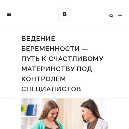
ВЕДЕНИЕ
БЕРЕМЕННОСТИ —
ПУТЬ К СЧАСТЛИВОМУ
МАТЕРИНСТВУ ПОД
КОНТРОЛЕМ
СПЕЦИАЛИСТОВ