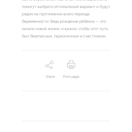
помогут выбрать оптимальный вариант и будут
рядом на протяжении всего периода
беременности. Ведь рождение ребёнка — это
начало новой жизни, и важно, чтобы этот путь
был безопасным, гармоничным и счастливым.
Share
Print page