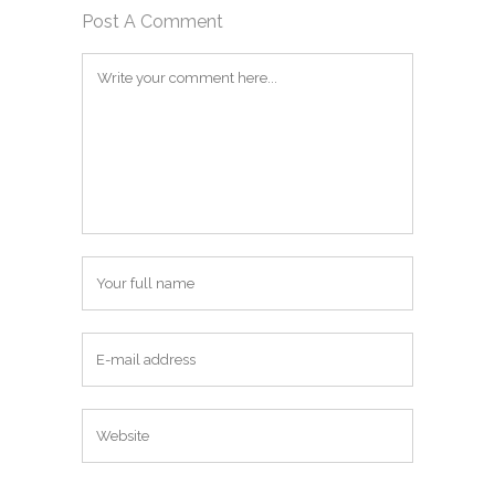
Post A Comment