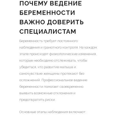
ПОЧЕМУ ВЕДЕНИЕ
БЕРЕМЕННОСТИ
ВАЖНО ДОВЕРИТЬ
СПЕЦИАЛИСТАМ
Беременность требует постоянного
наблюдения и грамотного контроля. На каждом
этапе происходят физиологические изменения,
которые необходимо отслеживать, чтобы
убедиться, что развитие малыша и
самочувствие женщины протекают без
осложнений. Профессиональное ведение
беременности помогает своевременно
выявить возможные отклонения и
предотвратить риски.
Основные этапы наблюдения включают: