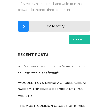
Save my name, email, and website in this
browser for the next time I comment.
Slide to verify
RECENT POSTS
מעבר דירה עם ילדים: טיפים להורים שיעזרו לילדם
להתרגל למקום חדש מהר יותר
WOODEN TOYS MANUFACTURER CHINA:
SAFETY AND FINISH BEFORE CATALOG
VARIETY
THE MOST COMMON CAUSES OF BRAKE