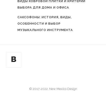
ВИДЫ КОВРОВОЙ ПЛИТКИ И КРИТЕРИИ
ВЫБОРА ДЛЯ ДОМА И ОФИСА
САКСОФОНЫ: ИСТОРИЯ, ВИДЫ,
ОСОБЕННОСТИ И ВЫБОР
МУЗЫКАЛЬНОГО ИНСТРУМЕНТА
© 2017-2022, New Mexico Design