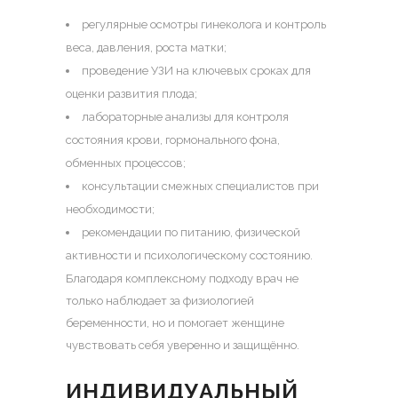
регулярные осмотры гинеколога и контроль
веса, давления, роста матки;
проведение УЗИ на ключевых сроках для
оценки развития плода;
лабораторные анализы для контроля
состояния крови, гормонального фона,
обменных процессов;
консультации смежных специалистов при
необходимости;
рекомендации по питанию, физической
активности и психологическому состоянию.
Благодаря комплексному подходу врач не
только наблюдает за физиологией
беременности, но и помогает женщине
чувствовать себя уверенно и защищённо.
ИНДИВИДУАЛЬНЫЙ