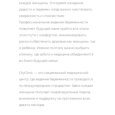
каждой женщины. Это время ожидания,
радости и перемен, когда важно чувствовать
уверенность и спокойствие.
Профессиональное
ведение беременности
позволяет будущей маме пройти все этапы
этого пути с комфортом, минимизировать
риски и обеспечить здоровье как женщины, так
и ребёнка. Именно поэтому важно выбрать
клинику, где забота и медицина объединяются
во благо будущей семьи.
CityClinic — это современный медицинский
центр, где ведение беременности проводится
по международным стандартам. Здесь каждая
женщина получает индивидуальный подход,
внимание и поддержку на протяжении всех
девяти месяцев.