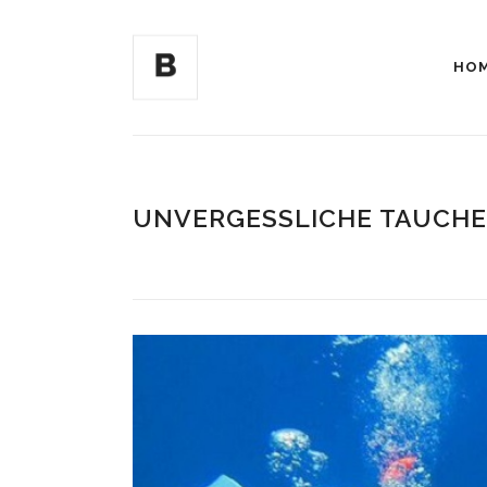
HO
UNVERGESSLICHE TAUCHE