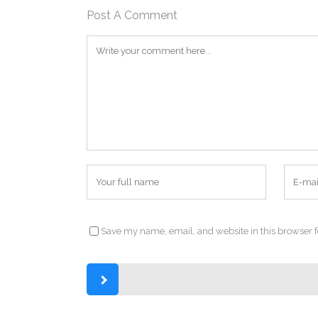
Post A Comment
Save my name, email, and website in this browser f