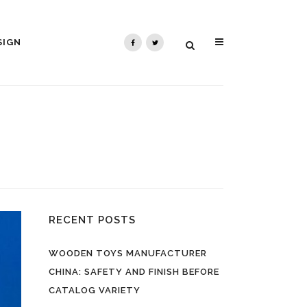
SIGN
RECENT POSTS
WOODEN TOYS MANUFACTURER
CHINA: SAFETY AND FINISH BEFORE
CATALOG VARIETY