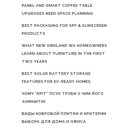
PANEL AND SMART COFFEE TABLE
UPGRADES NEED SPACE PLANNING
BEST PACKAGING FOR SPF & SUNSCREEN
PRODUCTS
WHAT NEW KIRKLAND WA HOMEOWNERS
LEARN ABOUT FURNITURE IN THE FIRST
TWO YEARS
BEST SOLAR BATTERY STORAGE
FEATURES FOR EV-READY HOMES
ЧОМУ “КРІТ” ПСУЄ ТРУБИ (І ЧИМ ЙОГО
ЗАМІНИТИ)
ВИДЫ КОВРОВОЙ ПЛИТКИ И КРИТЕРИИ
ВЫБОРА ДЛЯ ДОМА И ОФИСА