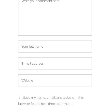
Save my name, email, and website in this
browser for the next time I comment.