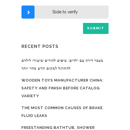
Slide to verify
RECENT POSTS
מעבר דירה עם ילדים: טיפים להורים שיעזרו לילדם
להתרגל למקום חדש מהר יותר
WOODEN TOYS MANUFACTURER CHINA:
SAFETY AND FINISH BEFORE CATALOG
VARIETY
THE MOST COMMON CAUSES OF BRAKE
FLUID LEAKS
FREESTANDING BATHTUB, SHOWER