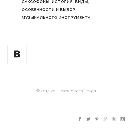
САКСОФОНЫ: ИСТОРИЯ, ВИДЫ,
ОСОБЕННОСТИ И ВЫБОР
МУЗЫКАЛЬНОГО ИНСТРУМЕНТА
© 2017-2022, New Mexico Design