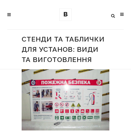
СТЕНДИ ТА ТАБЛИЧКИ
ДЛЯ УСТАНОВ: ВИДИ
ТА ВИГОТОВЛЕННЯ