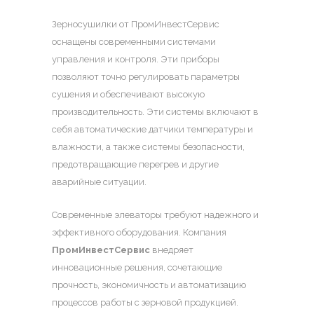
Зерносушилки от ПромИнвестСервис
оснащены современными системами
управления и контроля. Эти приборы
позволяют точно регулировать параметры
сушения и обеспечивают высокую
производительность. Эти системы включают в
себя автоматические датчики температуры и
влажности, а также системы безопасности,
предотвращающие перегрев и другие
аварийные ситуации.
Современные элеваторы требуют надежного и
эффективного оборудования. Компания
ПромИнвестСервис
внедряет
инновационные решения, сочетающие
прочность, экономичность и автоматизацию
процессов работы с зерновой продукцией.