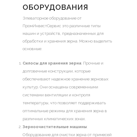
ОБОРУДОВАНИЯ
Элеваторное оборудование
от
ПромИнвестСервис это различные типы
машин и устройств, предназначенных для
обработки и хранения зерна. Можно выделить
основные:
Силосы для хранения зерна
: Прочные и
долговечные конструкции, которые
обеспечивают надежное хранение зерновых
культур. Они оснащены современными
системами вентиляции и контроля
температуры, что позволяет поддерживать
оптимальные режимы для хранения зерна в
различных климатических зонах.
Зерноочистительные машины
:
Оборудование для очистки зерна от примесей