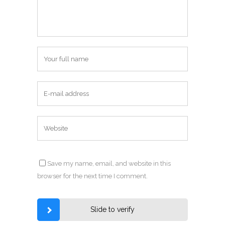
Save my name, email, and website in this
browser for the next time I comment.
Slide to verify