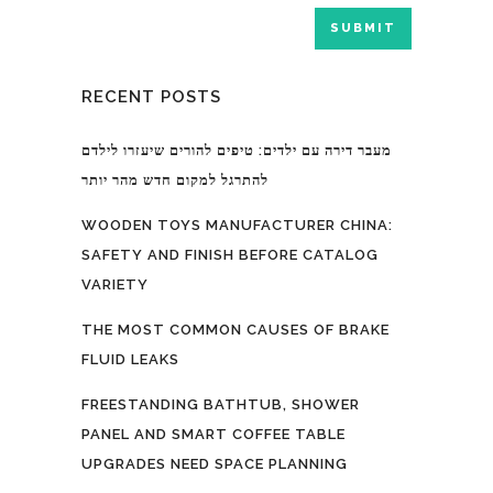
RECENT POSTS
מעבר דירה עם ילדים: טיפים להורים שיעזרו לילדם
להתרגל למקום חדש מהר יותר
WOODEN TOYS MANUFACTURER CHINA:
SAFETY AND FINISH BEFORE CATALOG
VARIETY
THE MOST COMMON CAUSES OF BRAKE
FLUID LEAKS
FREESTANDING BATHTUB, SHOWER
PANEL AND SMART COFFEE TABLE
UPGRADES NEED SPACE PLANNING