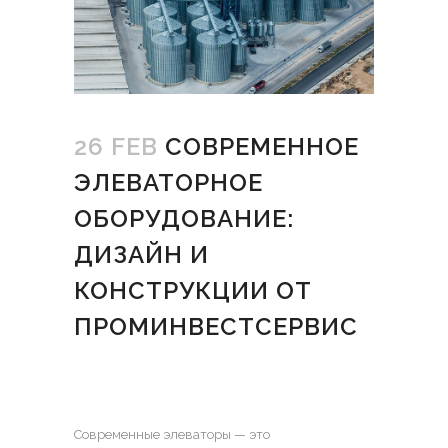
26 FEB
СОВРЕМЕННОЕ
ЭЛЕВАТОРНОЕ
ОБОРУДОВАНИЕ:
ДИЗАЙН И
КОНСТРУКЦИИ ОТ
ПРОМИНВЕСТСЕРВИС
Современные элеваторы — это