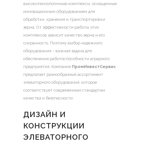
высокотехнологичные комплексы, оснащенные
инновационным оборудованием для
обработки, хранения и транспортировки
зерна.
От эффективности работы этих
комплексов зависит качество зерна и его
сохранность. Поэтому выбор надежного
оборудования – важная задача для
обеспечения работоспособности аграрного
предприятия. Компания
ПромИнвестСервис
предлагает разнообразный ассортимент
элеваторного оборудования, которое
соответствует современным стандартам
качества и безопасности.
ДИЗАЙН И
КОНСТРУКЦИИ
ЭЛЕВАТОРНОГО