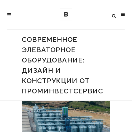
СОВРЕМЕННОЕ
ЭЛЕВАТОРНОЕ
ОБОРУДОВАНИЕ:
ДИЗАЙН И
КОНСТРУКЦИИ ОТ
ПРОМИНВЕСТСЕРВИС