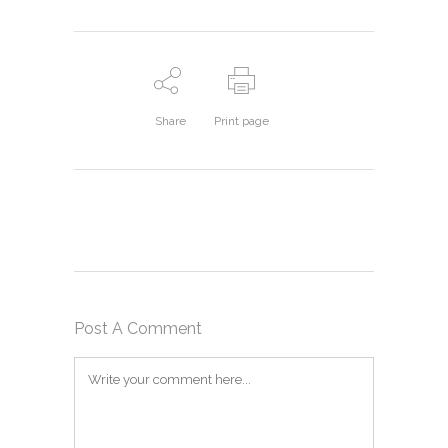
Share
Print page
Post A Comment