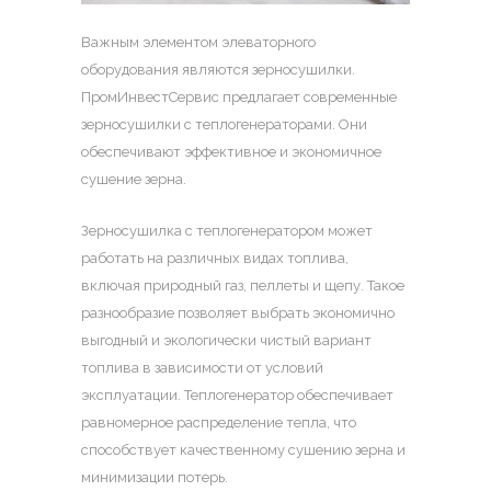
Важным элементом элеваторного
оборудования являются зерносушилки.
ПромИнвестСервис предлагает современные
зерносушилки с теплогенераторами. Они
обеспечивают эффективное и экономичное
сушение зерна.
Зерносушилка с теплогенератором
может
работать на различных видах топлива,
включая природный газ, пеллеты и щепу. Такое
разнообразие позволяет выбрать экономично
выгодный и экологически чистый вариант
топлива в зависимости от условий
эксплуатации. Теплогенератор обеспечивает
равномерное распределение тепла, что
способствует качественному сушению зерна и
минимизации потерь.