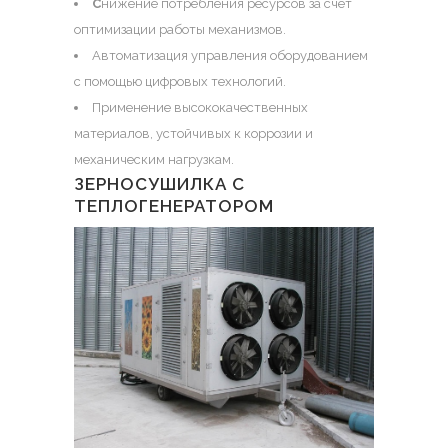
С
нижение потребления ресурсов за счет
оптимизации работы механизмов.
Автоматизация управления оборудованием
с помощью цифровых технологий.
Применение высококачественных
материалов, устойчивых к коррозии и
механическим нагрузкам.
ЗЕРНОСУШИЛКА С
ТЕПЛОГЕНЕРАТОРОМ