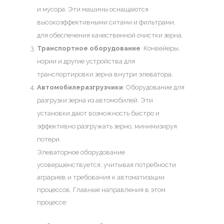
и мусора. Эти машины оснащаются
высокоэффективными ситами и фильтрами,
для обеспечения качественной очистки зерна.
Транспортное оборудование
: Конвейеры,
нории и другие устройства для
транспортировки зерна внутри элеватора.
Автомобилеразгрузчики
: Оборудование для
разгрузки зерна из автомобилей. Эти
установки дают возможность быстро и
эффективно разгружать зерно, минимизируя
потери.
Элеваторное оборудование
усовершенствуется, учитывая потребности
аграриев и требования к автоматизации
процессов. Главные направления в этом
процессе: