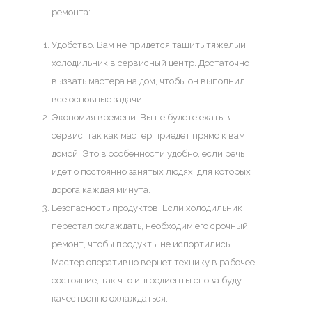
ремонта:
Удобство. Вам не придется тащить тяжелый
холодильник в сервисный центр. Достаточно
вызвать мастера на дом, чтобы он выполнил
все основные задачи.
Экономия времени. Вы не будете ехать в
сервис, так как мастер приедет прямо к вам
домой. Это в особенности удобно, если речь
идет о постоянно занятых людях, для которых
дорога каждая минута.
Безопасность продуктов. Если холодильник
перестал охлаждать, необходим его срочный
ремонт, чтобы продукты не испортились.
Мастер оперативно вернет технику в рабочее
состояние, так что ингредиенты снова будут
качественно охлаждаться.