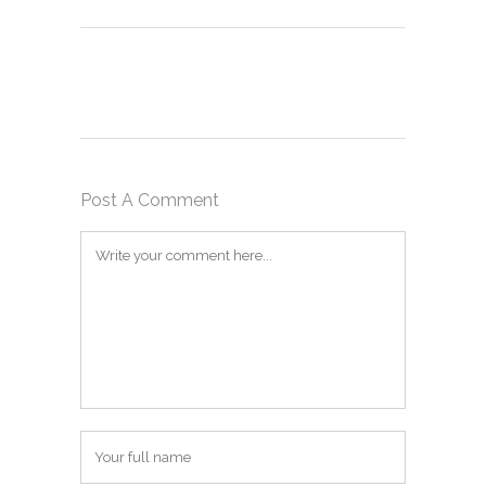
Post A Comment