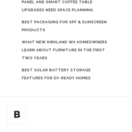
PANEL AND SMART COFFEE TABLE
UPGRADES NEED SPACE PLANNING
BEST PACKAGING FOR SPF & SUNSCREEN
PRODUCTS
WHAT NEW KIRKLAND WA HOMEOWNERS
LEARN ABOUT FURNITURE IN THE FIRST
TWO YEARS
BEST SOLAR BATTERY STORAGE
FEATURES FOR EV-READY HOMES