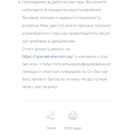
Наблюдение за работой мастера. Вы можете
наблюдать за процессом восстановления
бытовой техники и задавать специалисту
вопросы. Вам удастся узнать причину поломки
и разобраться с тем, как предотвратить такую
же проблему в дальнейшем.
Стоит заказать ремонт на
https://yourservice.com.ua/
у компании «Your
Service», чтобы получить квалифицированную
помощь от опытного специалиста. Он быстро
восстановит бытовую технику по доступной
цене у вас на дому!
Share
Print page