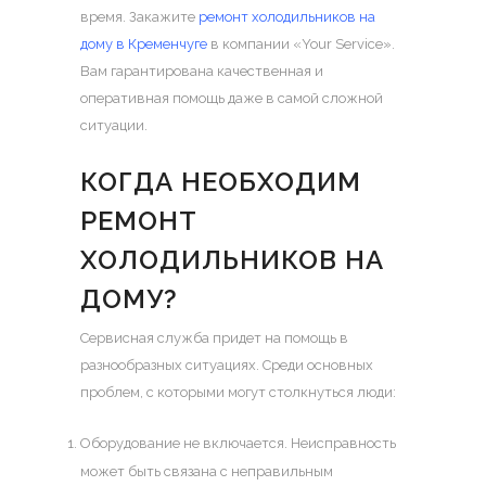
время.
Закажите
ремонт холодильников на
дому в Кременчуге
в компании «Your Service».
Вам гарантирована качественная и
оперативная помощь даже в самой сложной
ситуации.
КОГДА НЕОБХОДИМ
РЕМОНТ
ХОЛОДИЛЬНИКОВ НА
ДОМУ?
Сервисная служба придет на помощь в
разнообразных ситуациях. Среди основных
проблем, с которыми могут столкнуться люди:
Оборудование не включается. Неисправность
может быть связана с неправильным