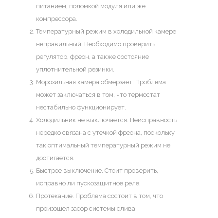
питанием, поломкой модуля или же
компрессора.
Температурный режим в холодильной камере
неправильный. Необходимо проверить
регулятор, фреон, а также состояние
уплотнительной резинки.
Морозильная камера обмерзает. Проблема
может заключаться в том, что термостат
нестабильно функционирует.
Холодильник не выключается. Неисправность
нередко связана с утечкой фреона, поскольку
так оптимальный температурный режим не
достигается.
Быстрое выключение. Стоит проверить,
исправно ли пускозащитное реле.
Протекание. Проблема состоит в том, что
произошел засор системы слива.