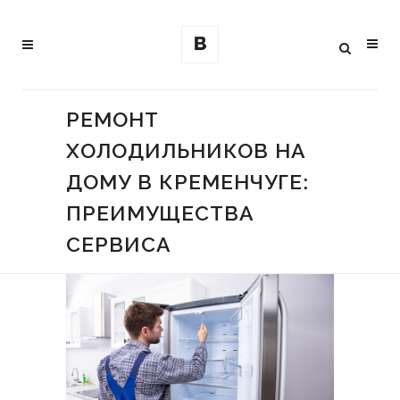
РЕМОНТ
ХОЛОДИЛЬНИКОВ НА
ДОМУ В КРЕМЕНЧУГЕ:
ПРЕИМУЩЕСТВА
СЕРВИСА