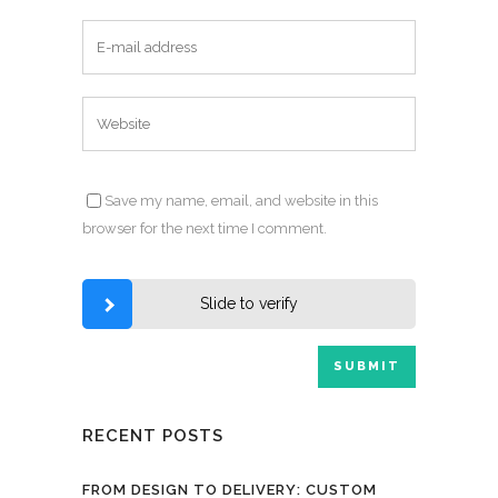
Save my name, email, and website in this
browser for the next time I comment.
Slide to verify
RECENT POSTS
FROM DESIGN TO DELIVERY: CUSTOM