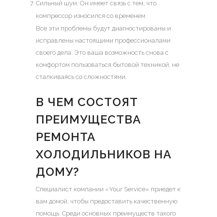
Сильный шум. Он имеет связь с тем, что
компрессор износился со временем.
Все эти проблемы будут диагностированы и
исправлены настоящими профессионалами
своего дела. Это ваша возможность снова с
комфортом пользоваться бытовой техникой, не
сталкиваясь со сложностями.
В ЧЕМ СОСТОЯТ
ПРЕИМУЩЕСТВА
РЕМОНТА
ХОЛОДИЛЬНИКОВ НА
ДОМУ?
Специалист компании «Your Service» приедет к
вам домой, чтобы предоставить качественную
помощь. Среди основных преимуществ такого