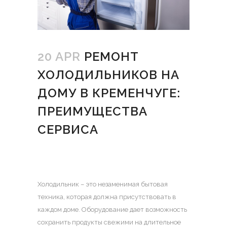
20 APR
РЕМОНТ
ХОЛОДИЛЬНИКОВ НА
ДОМУ В КРЕМЕНЧУГЕ:
ПРЕИМУЩЕСТВА
СЕРВИСА
Холодильник – это незаменимая бытовая
техника, которая должна присутствовать в
каждом доме. Оборудование дает возможность
сохранить продукты свежими на длительное