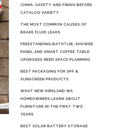
CHINA: SAFETY AND FINISH BEFORE
CATALOG VARIETY
THE MOST COMMON CAUSES OF
BRAKE FLUID LEAKS
FREESTANDING BATHTUB, SHOWER
PANEL AND SMART COFFEE TABLE
UPGRADES NEED SPACE PLANNING
BEST PACKAGING FOR SPF &
SUNSCREEN PRODUCTS
WHAT NEW KIRKLAND WA
HOMEOWNERS LEARN ABOUT
FURNITURE IN THE FIRST TWO
YEARS
BEST SOLAR BATTERY STORAGE