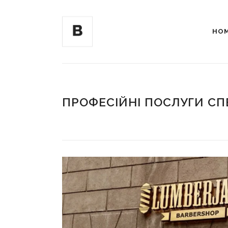
HO
ПРОФЕСІЙНІ ПОСЛУГИ СП