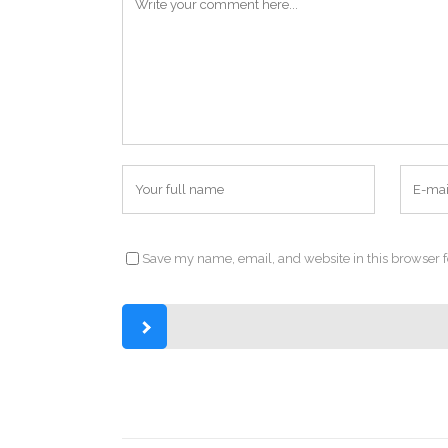
Save my name, email, and website in this browser f