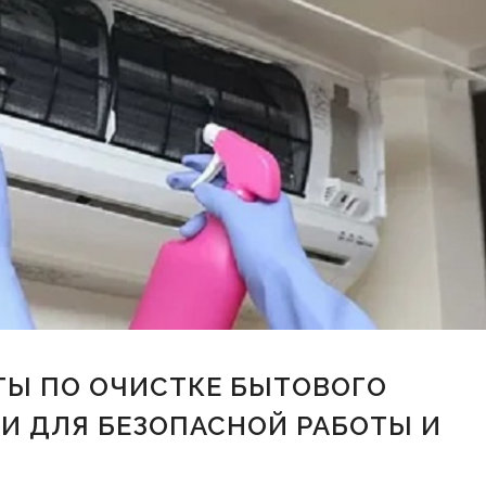
ТЫ ПО ОЧИСТКЕ БЫТОВОГО
И ДЛЯ БЕЗОПАСНОЙ РАБОТЫ И