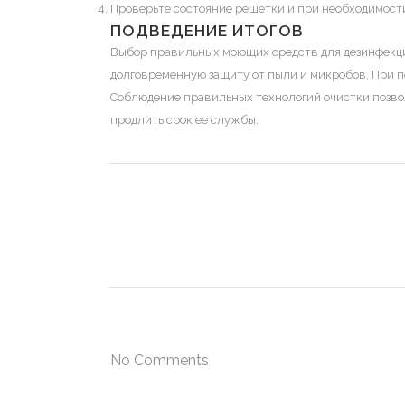
Проверьте состояние решетки и при необходимости
ПОДВЕДЕНИЕ ИТОГОВ
Выбор правильных моющих средств для дезинфекц
долговременную защиту от пыли и микробов. При п
Соблюдение правильных технологий очистки позво
продлить срок ее службы.
No Comments