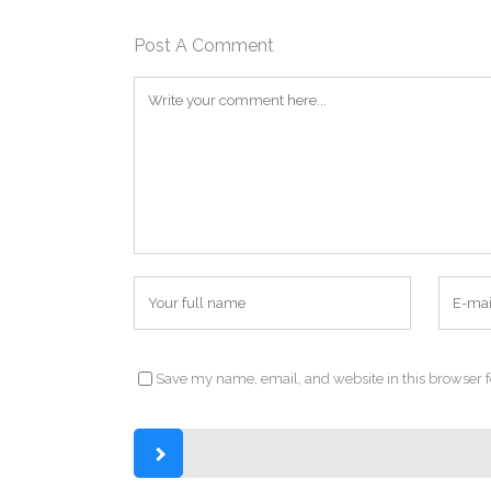
Post A Comment
Save my name, email, and website in this browser f