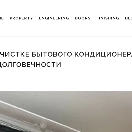
ME
PROPERTY
ENGINEERING
DOORS
FINISHING
DE
ОЧИСТКЕ БЫТОВОГО КОНДИЦИОНЕР
ДОЛГОВЕЧНОСТИ