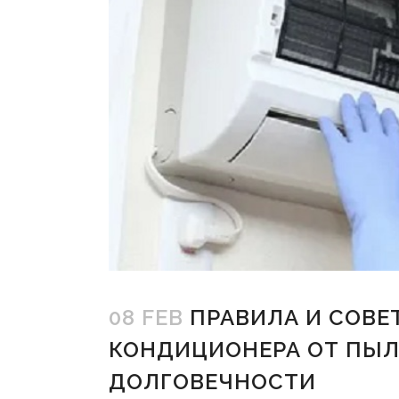
08 FEB
ПРАВИЛА И СОВЕ
КОНДИЦИОНЕРА ОТ ПЫЛ
ДОЛГОВЕЧНОСТИ