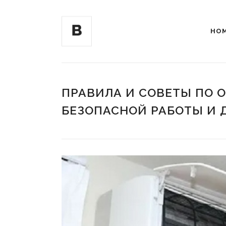
HO
ПРАВИЛА И СОВЕТЫ ПО 
БЕЗОПАСНОЙ РАБОТЫ И 