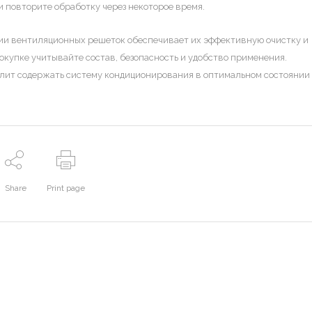
 повторите обработку через некоторое время.
ии вентиляционных решеток обеспечивает их эффективную очистку и
окупке учитывайте состав, безопасность и удобство применения.
лит содержать систему кондиционирования в оптимальном состоянии
Share
Print page