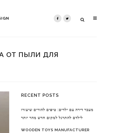
SIGN
А ОТ ПЫЛИ ДЛЯ
RECENT POSTS
מעבר דירה עם ילדים: טיפים להורים שיעזרו
לילדם להתרגל למקום חדש מהר יותר
WOODEN TOYS MANUFACTURER