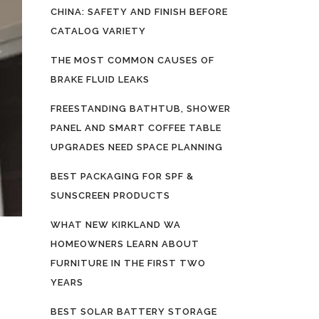
CHINA: SAFETY AND FINISH BEFORE
CATALOG VARIETY
THE MOST COMMON CAUSES OF
BRAKE FLUID LEAKS
FREESTANDING BATHTUB, SHOWER
PANEL AND SMART COFFEE TABLE
UPGRADES NEED SPACE PLANNING
BEST PACKAGING FOR SPF &
SUNSCREEN PRODUCTS
WHAT NEW KIRKLAND WA
HOMEOWNERS LEARN ABOUT
FURNITURE IN THE FIRST TWO
YEARS
BEST SOLAR BATTERY STORAGE