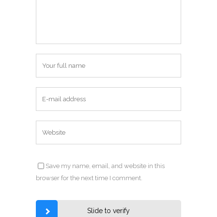
Save my name, email, and website in this
browser for the next time I comment.
Slide to verify