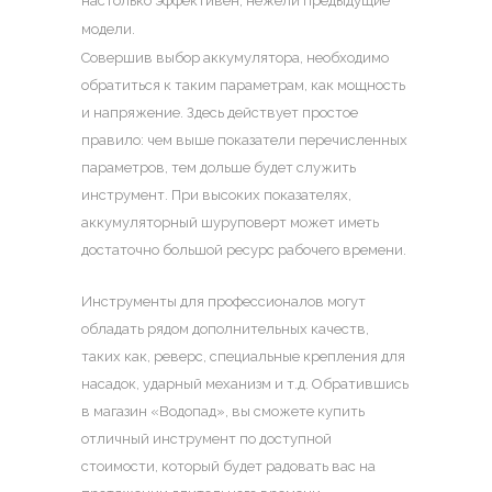
настолько эффективен, нежели предыдущие
модели.
Совершив выбор аккумулятора, необходимо
обратиться к таким параметрам, как мощность
и напряжение. Здесь действует простое
правило: чем выше показатели перечисленных
параметров, тем дольше будет служить
инструмент. При высоких показателях,
аккумуляторный шуруповерт может иметь
достаточно большой ресурс рабочего времени.
Инструменты для профессионалов могут
обладать рядом дополнительных качеств,
таких как, реверс, специальные крепления для
насадок, ударный механизм и т.д. Обратившись
в магазин «Водопад», вы сможете купить
отличный инструмент по доступной
стоимости, который будет радовать вас на