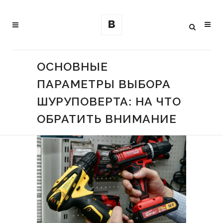
ОСНОВНЫЕ
ПАРАМЕТРЫ ВЫБОРА
ШУРУПОВЕРТА: НА ЧТО
ОБРАТИТЬ ВНИМАНИЕ