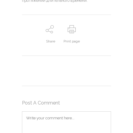
протяжении длительного времени.
Share
Print page
Post A Comment