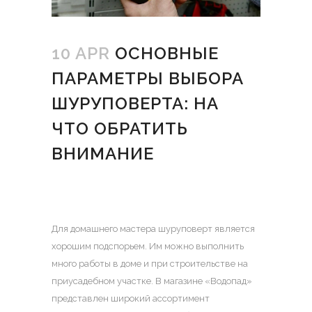
10 APR
ОСНОВНЫЕ
ПАРАМЕТРЫ ВЫБОРА
ШУРУПОВЕРТА: НА
ЧТО ОБРАТИТЬ
ВНИМАНИЕ
Для домашнего мастера шуруповерт является
хорошим подспорьем. Им можно выполнить
много работы в доме и при строительстве на
приусадебном участке.
В магазине «Водопад»
представлен широкий ассортимент