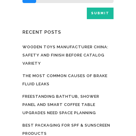
RECENT POSTS
WOODEN TOYS MANUFACTURER CHINA:
SAFETY AND FINISH BEFORE CATALOG
VARIETY
THE MOST COMMON CAUSES OF BRAKE
FLUID LEAKS
FREESTANDING BATHTUB, SHOWER
PANEL AND SMART COFFEE TABLE
UPGRADES NEED SPACE PLANNING
BEST PACKAGING FOR SPF & SUNSCREEN
PRODUCTS