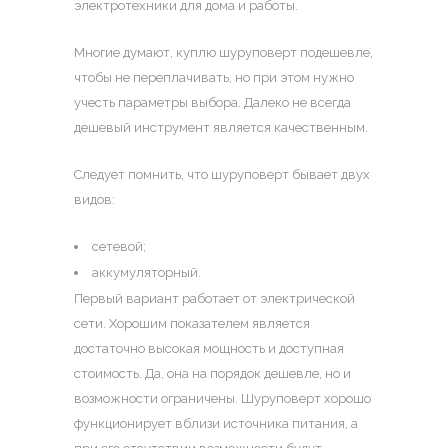
электротехники для дома и работы.
Многие думают,
куплю шуруповерт
подешевле,
чтобы не переплачивать, но при этом нужно
учесть параметры выбора. Далеко не всегда
дешевый инструмент является качественным.
Следует помнить, что шуруповерт бывает двух
видов:
сетевой;
аккумуляторный.
Первый вариант работает от электрической
сети. Хорошим показателем является
достаточно высокая мощность и доступная
стоимость. Да, она на порядок дешевле, но и
возможности ограничены. Шуруповерт хорошо
функционирует вблизи источника питания, а