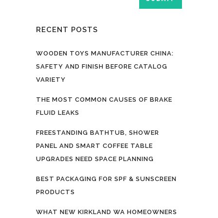
RECENT POSTS
WOODEN TOYS MANUFACTURER CHINA:
SAFETY AND FINISH BEFORE CATALOG
VARIETY
THE MOST COMMON CAUSES OF BRAKE
FLUID LEAKS
FREESTANDING BATHTUB, SHOWER
PANEL AND SMART COFFEE TABLE
UPGRADES NEED SPACE PLANNING
BEST PACKAGING FOR SPF & SUNSCREEN
PRODUCTS
WHAT NEW KIRKLAND WA HOMEOWNERS