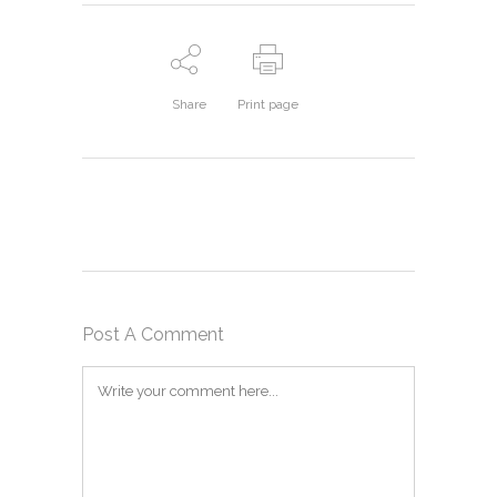
Share
Print page
Post A Comment