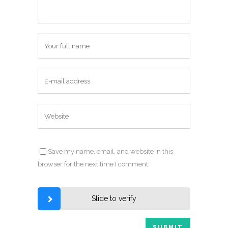
Save my name, email, and website in this
browser for the next time I comment.
Slide to verify