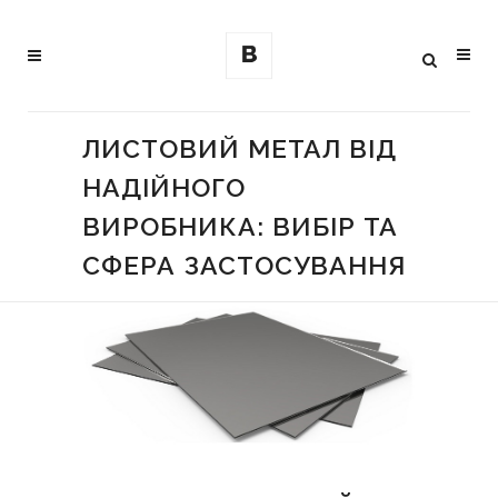
ЛИСТОВИЙ МЕТАЛ ВІД
НАДІЙНОГО
ВИРОБНИКА: ВИБІР ТА
СФЕРА ЗАСТОСУВАННЯ