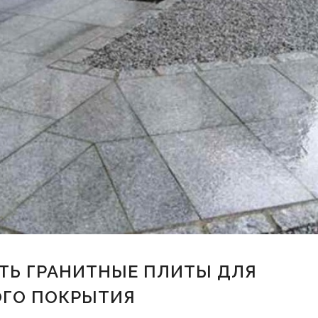
ТЬ ГРАНИТНЫЕ ПЛИТЫ ДЛЯ
ОГО ПОКРЫТИЯ