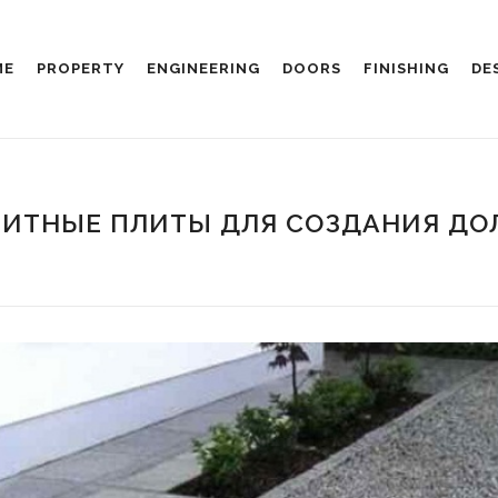
ME
PROPERTY
ENGINEERING
DOORS
FINISHING
DE
НИТНЫЕ ПЛИТЫ ДЛЯ СОЗДАНИЯ ДО