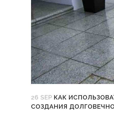
26 SEP
КАК ИСПОЛЬЗОВА
СОЗДАНИЯ ДОЛГОВЕЧН