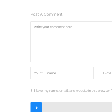
Post A Comment
Save my name, email, and website in this browser f