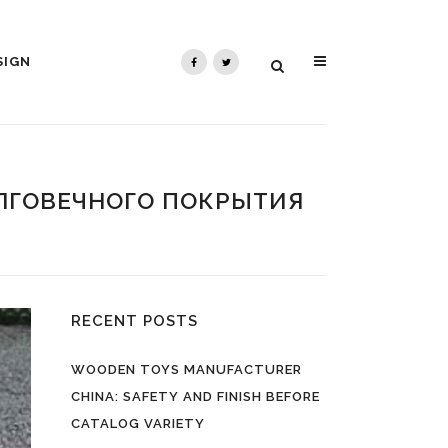
SIGN
ЛГОВЕЧНОГО ПОКРЫТИЯ
RECENT POSTS
WOODEN TOYS MANUFACTURER
CHINA: SAFETY AND FINISH BEFORE
CATALOG VARIETY