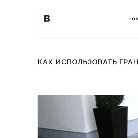
HO
КАК ИСПОЛЬЗОВАТЬ ГРА