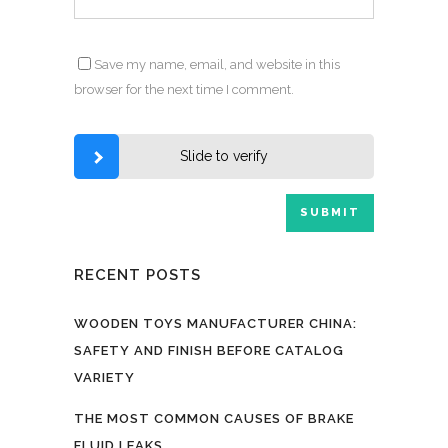
Save my name, email, and website in this
browser for the next time I comment.
Slide to verify
RECENT POSTS
WOODEN TOYS MANUFACTURER CHINA:
SAFETY AND FINISH BEFORE CATALOG
VARIETY
THE MOST COMMON CAUSES OF BRAKE
FLUID LEAKS