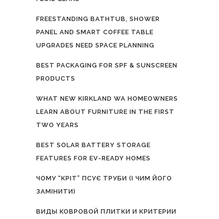
FREESTANDING BATHTUB, SHOWER
PANEL AND SMART COFFEE TABLE
UPGRADES NEED SPACE PLANNING
BEST PACKAGING FOR SPF & SUNSCREEN
PRODUCTS
WHAT NEW KIRKLAND WA HOMEOWNERS
LEARN ABOUT FURNITURE IN THE FIRST
TWO YEARS
BEST SOLAR BATTERY STORAGE
FEATURES FOR EV-READY HOMES
ЧОМУ “КРІТ” ПСУЄ ТРУБИ (І ЧИМ ЙОГО
ЗАМІНИТИ)
ВИДЫ КОВРОВОЙ ПЛИТКИ И КРИТЕРИИ