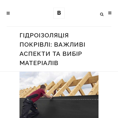
ГІДРОІЗОЛЯЦІЯ
ПОКРІВЛІ: ВАЖЛИВІ
АСПЕКТИ ТА ВИБІР
МАТЕРІАЛІВ