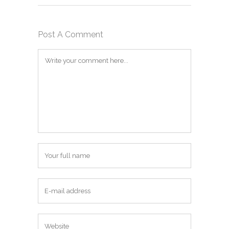
Post A Comment