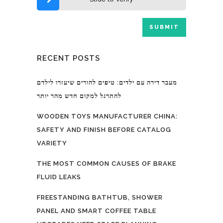
RECENT POSTS
מעבר דירה עם ילדים: טיפים להורים שיעזרו לילדם
להתרגל למקום חדש מהר יותר
WOODEN TOYS MANUFACTURER CHINA:
SAFETY AND FINISH BEFORE CATALOG
VARIETY
THE MOST COMMON CAUSES OF BRAKE
FLUID LEAKS
FREESTANDING BATHTUB, SHOWER
PANEL AND SMART COFFEE TABLE