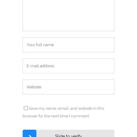
Save my name, email, and website in this
browser for the next time I comment.
Slide to verify