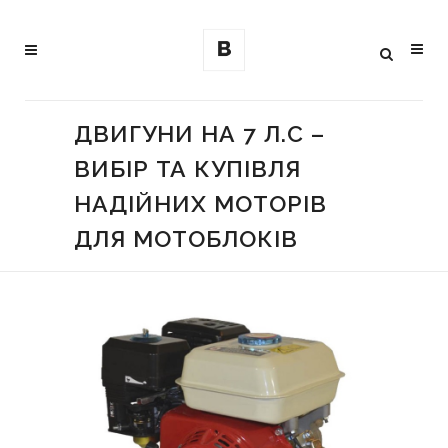
ДВИГУНИ НА 7 Л.С –
ВИБІР ТА КУПІВЛЯ
НАДІЙНИХ МОТОРІВ
ДЛЯ МОТОБЛОКІВ