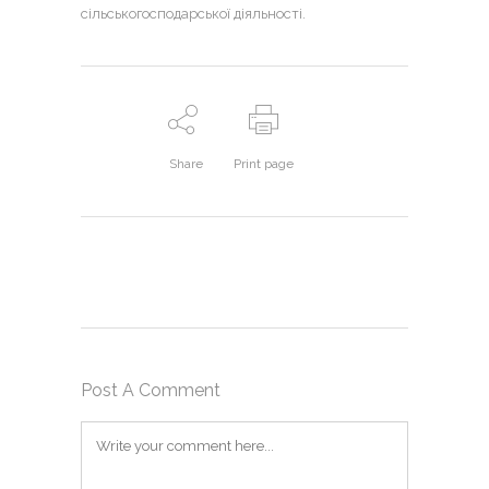
сільськогосподарської діяльності.
Share
Print page
Post A Comment