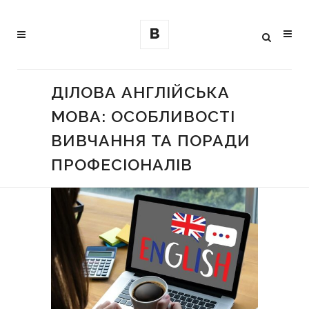
ДІЛОВА АНГЛІЙСЬКА
МОВА: ОСОБЛИВОСТІ
ВИВЧАННЯ ТА ПОРАДИ
ПРОФЕСІОНАЛІВ