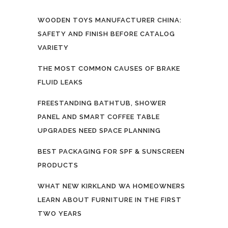
WOODEN TOYS MANUFACTURER CHINA:
SAFETY AND FINISH BEFORE CATALOG
VARIETY
THE MOST COMMON CAUSES OF BRAKE
FLUID LEAKS
FREESTANDING BATHTUB, SHOWER
PANEL AND SMART COFFEE TABLE
UPGRADES NEED SPACE PLANNING
BEST PACKAGING FOR SPF & SUNSCREEN
PRODUCTS
WHAT NEW KIRKLAND WA HOMEOWNERS
LEARN ABOUT FURNITURE IN THE FIRST
TWO YEARS