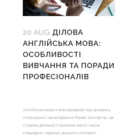
20 AUG
ДІЛОВА
АНГЛІЙСЬКА МОВА:
ОСОБЛИВОСТІ
ВИВЧАННЯ ТА ПОРАДИ
ПРОФЕСІОНАЛІВ
Англійська мова є міжнародною при діловому
спілкуванні, налагодженні бізнес-контактів. Ця
сторона діяльності вимагає знати також
специфічні терміни, розуміти контекст.