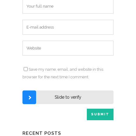
Save my name, email, and website in this
browser for the next time I comment.
Slide to verify
RECENT POSTS