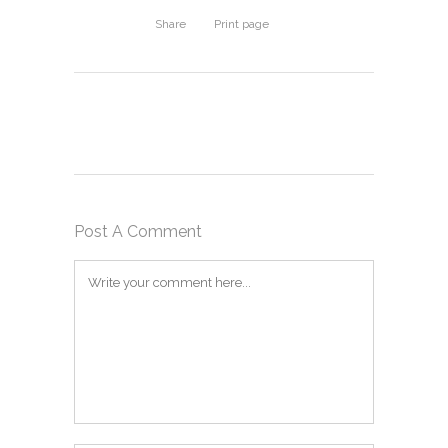
Share
Print page
Post A Comment