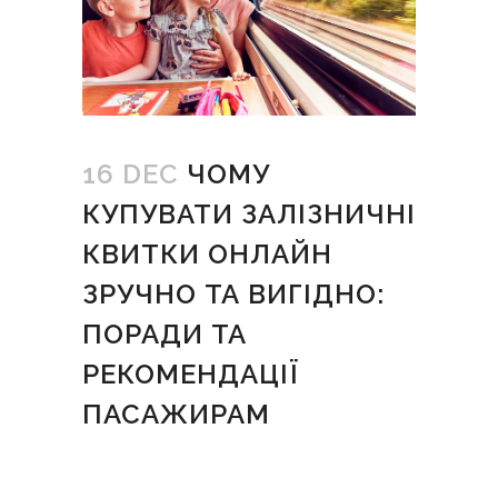
16 DEC
ЧОМУ
КУПУВАТИ ЗАЛІЗНИЧНІ
КВИТКИ ОНЛАЙН
ЗРУЧНО ТА ВИГІДНО:
ПОРАДИ ТА
РЕКОМЕНДАЦІЇ
ПАСАЖИРАМ