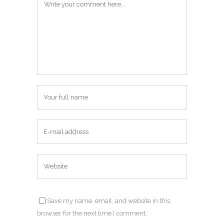
Save my name, email, and website in this
browser for the next time I comment.