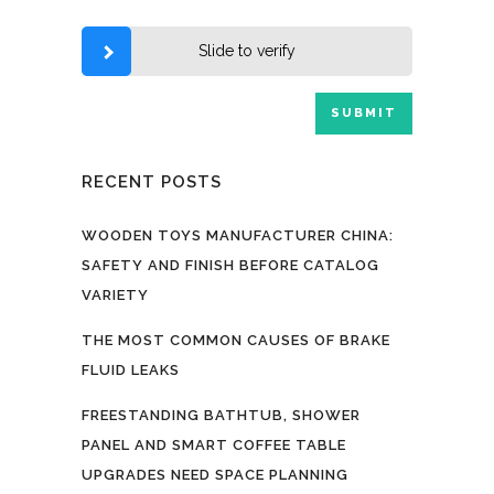
Slide to verify
RECENT POSTS
WOODEN TOYS MANUFACTURER CHINA:
SAFETY AND FINISH BEFORE CATALOG
VARIETY
THE MOST COMMON CAUSES OF BRAKE
FLUID LEAKS
FREESTANDING BATHTUB, SHOWER
PANEL AND SMART COFFEE TABLE
UPGRADES NEED SPACE PLANNING