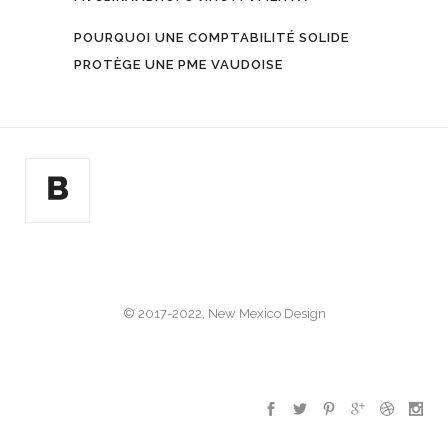
POURQUOI UNE COMPTABILITÉ SOLIDE
PROTÈGE UNE PME VAUDOISE
© 2017-2022, New Mexico Design