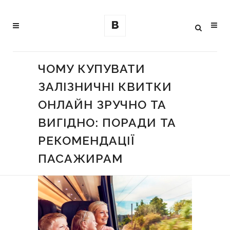
ЧОМУ КУПУВАТИ
ЗАЛІЗНИЧНІ КВИТКИ
ОНЛАЙН ЗРУЧНО ТА
ВИГІДНО: ПОРАДИ ТА
РЕКОМЕНДАЦІЇ
ПАСАЖИРАМ