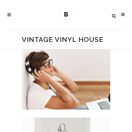
VINTAGE VINYL HOUSE