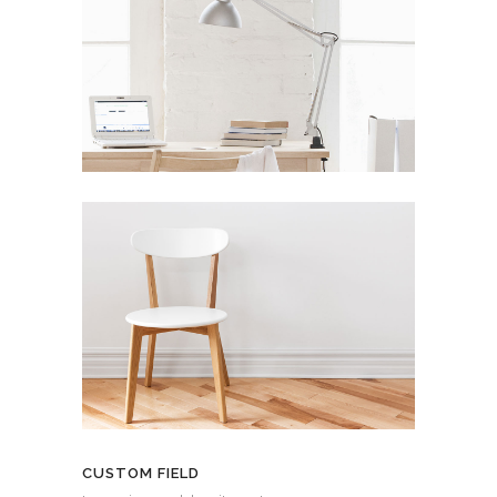
CUSTOM FIELD