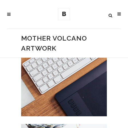
MOTHER VOLCANO
ARTWORK