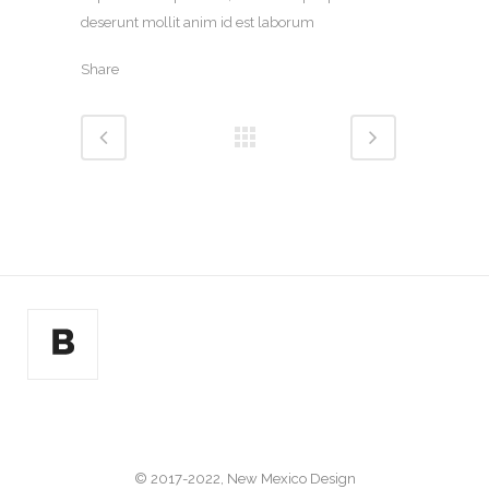
deserunt mollit anim id est laborum
Share
© 2017-2022, New Mexico Design