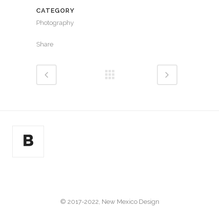
CATEGORY
Photography
Share
© 2017-2022, New Mexico Design