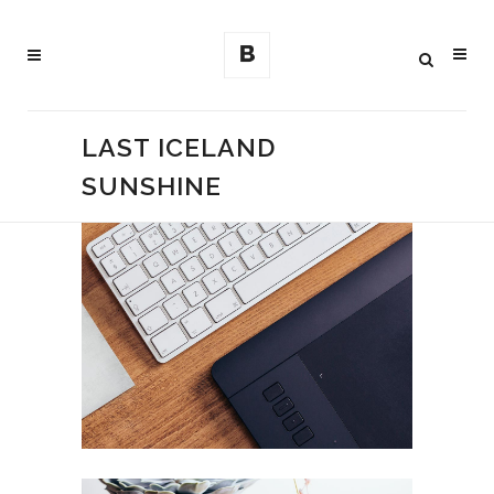
LAST ICELAND
SUNSHINE